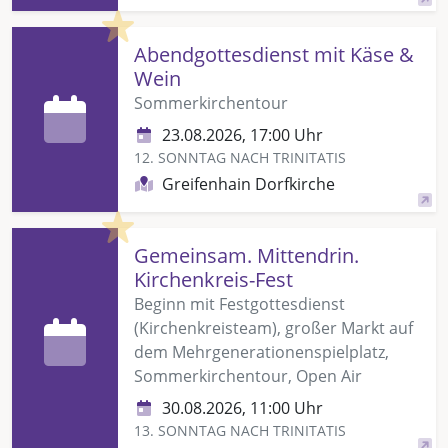
Highlight
Abendgottesdienst mit Käse &
Wein
Sommerkirchentour
23.08.2026, 17:00 Uhr
12. SONNTAG NACH TRINITATIS
Greifenhain Dorfkirche
Highlight
Gemeinsam. Mittendrin.
Kirchenkreis-Fest
Beginn mit Festgottesdienst
(Kirchenkreisteam), großer Markt auf
dem Mehrgenerationenspielplatz,
Sommerkirchentour, Open Air
30.08.2026, 11:00 Uhr
13. SONNTAG NACH TRINITATIS