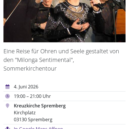
Eine Reise für Ohren und Seele gestaltet von
den "Milonga Sentimental",
Sommerkirchentour
4. Juni 2026
19:00 – 21:00 Uhr
Kreuzkirche Spremberg
Kirchplatz
03130 Spremberg
In Google Maps öffnen