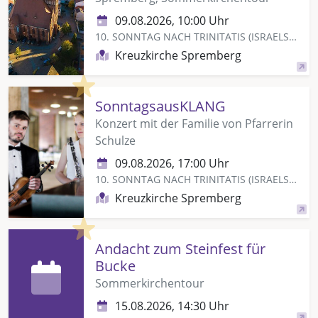
09.08.2026, 10:00 Uhr
10. SONNTAG NACH TRINITATIS (ISRAELSONNTAG)
Kreuzkirche Spremberg
Highlight
SonntagsausKLANG
Konzert mit der Familie von Pfarrerin
Schulze
09.08.2026, 17:00 Uhr
10. SONNTAG NACH TRINITATIS (ISRAELSONNTAG)
Kreuzkirche Spremberg
Highlight
Andacht zum Steinfest für
Bucke
Sommerkirchentour
15.08.2026, 14:30 Uhr