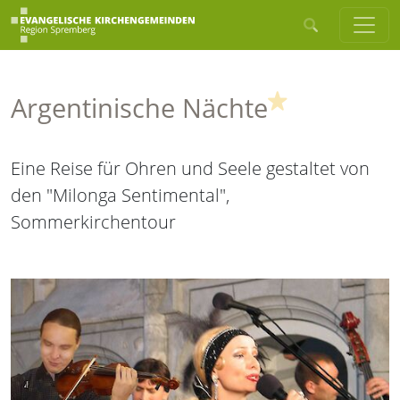
(Highlight)
Argentinische Nächte
Eine Reise für Ohren und Seele gestaltet von
den "Milonga Sentimental",
Sommerkirchentour