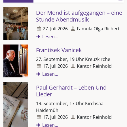
Der Mond ist aufgegangen – eine
Stunde Abendmusik
27. Juli 2026
Famula Olga Richert
Lesen...
Frantisek Vanicek
27. September, 19 Uhr Kreuzkirche
17. Juli 2026
Kantor Reinhold
Lesen...
Paul Gerhardt – Leben Und
Lieder
19. September, 17 Uhr Kirchsaal
Haidemühl
17. Juli 2026
Kantor Reinhold
Lesen...