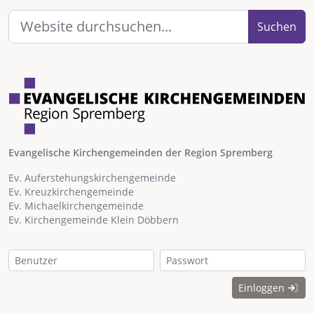
Suchen
Evangelische Kirchengemeinden der Region Spremberg
Ev. Auferstehungskirchengemeinde
Ev. Kreuzkirchengemeinde
Ev. Michaelkirchengemeinde
Ev. Kirchengemeinde Klein Döbbern
Einloggen