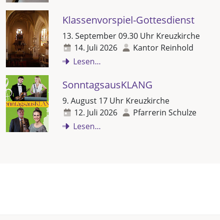
Klassenvorspiel-Gottesdienst
13. September 09.30 Uhr Kreuzkirche
14. Juli 2026
Kantor Reinhold
Lesen...
SonntagsausKLANG
9. August 17 Uhr Kreuzkirche
12. Juli 2026
Pfarrerin Schulze
Lesen...