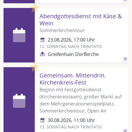
Highlight
Abendgottesdienst mit Käse &
Wein
Sommerkirchentour
23.08.2026, 17:00 Uhr
12. SONNTAG NACH TRINITATIS
Greifenhain Dorfkirche
Highlight
Gemeinsam. Mittendrin.
Kirchenkreis-Fest
Beginn mit Festgottesdienst
(Kirchenkreisteam), großer Markt auf
dem Mehrgenerationenspielplatz,
Sommerkirchentour, Open Air
30.08.2026, 11:00 Uhr
13. SONNTAG NACH TRINITATIS