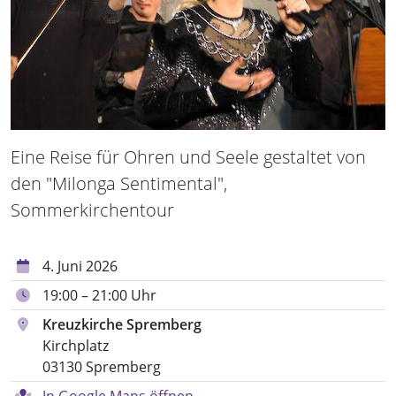
Eine Reise für Ohren und Seele gestaltet von
den "Milonga Sentimental",
Sommerkirchentour
4. Juni 2026
19:00 – 21:00 Uhr
Kreuzkirche Spremberg
Kirchplatz
03130 Spremberg
In Google Maps öffnen