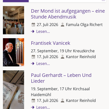
Der Mond ist aufgegangen – eine
Stunde Abendmusik
27. Juli 2026
Famula Olga Richert
Lesen...
Frantisek Vanicek
27. September, 19 Uhr Kreuzkirche
17. Juli 2026
Kantor Reinhold
Lesen...
Paul Gerhardt – Leben Und
Lieder
19. September, 17 Uhr Kirchsaal
Haidemühl
17. Juli 2026
Kantor Reinhold
Lesen...