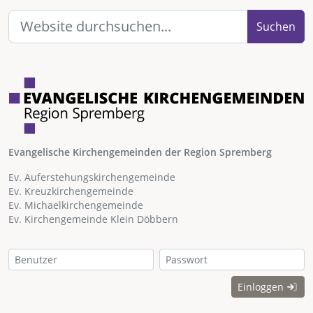
Suchen
Evangelische Kirchengemeinden der Region Spremberg
Ev. Auferstehungskirchengemeinde
Ev. Kreuzkirchengemeinde
Ev. Michaelkirchengemeinde
Ev. Kirchengemeinde Klein Döbbern
Einloggen