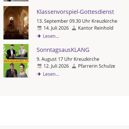
Klassenvorspiel-Gottesdienst
13. September 09.30 Uhr Kreuzkirche
14. Juli 2026
Kantor Reinhold
Lesen...
SonntagsausKLANG
9. August 17 Uhr Kreuzkirche
12. Juli 2026
Pfarrerin Schulze
Lesen...