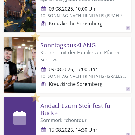
09.08.2026, 10:00 Uhr
10. SONNTAG NACH TRINITATIS (ISRAELSONNTAG)
Kreuzkirche Spremberg
Highlight
SonntagsausKLANG
Konzert mit der Familie von Pfarrerin
Schulze
09.08.2026, 17:00 Uhr
10. SONNTAG NACH TRINITATIS (ISRAELSONNTAG)
Kreuzkirche Spremberg
Highlight
Andacht zum Steinfest für
Bucke
Sommerkirchentour
15.08.2026, 14:30 Uhr