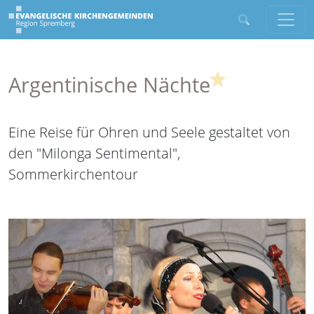
(Highlight)
Argentinische Nächte
Eine Reise für Ohren und Seele gestaltet von
den "Milonga Sentimental",
Sommerkirchentour